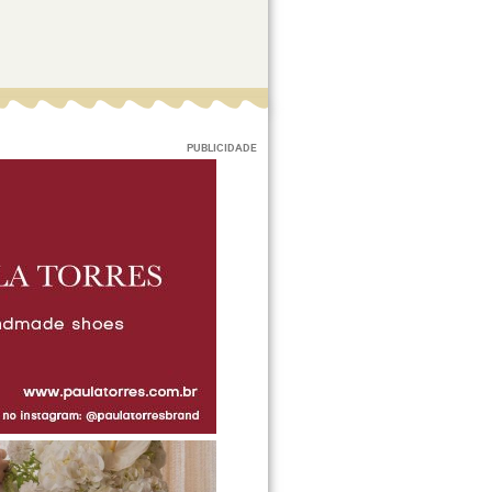
PUBLICIDADE