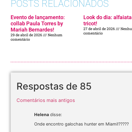
POSTS RELACIONADOS
Evento de lançamento:
Look do dia: alfaiata
collab Paula Torres by
tricot!
27 de abril de 2026
Nenh
Mariah Bernardes!
comentário
29 de abril de 2026
Nenhum
comentário
Respostas de 85
Comentários mais antigos
Helena
disse:
Onde encontro galochas hunter em Miami!?????