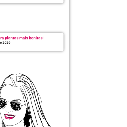
ra plantas mais bonitas!
de 2026