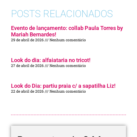
POSTS RELACIONADOS
Evento de lançamento: collab Paula Torres by
Mariah Bernardes!
29 de abril de 2026
Nenhum comentário
Look do dia: alfaiataria no tricot!
27 de abril de 2026
Nenhum comentário
Look do Dia: partiu praia c/ a sapatilha Liz!
22 de abril de 2026
Nenhum comentário