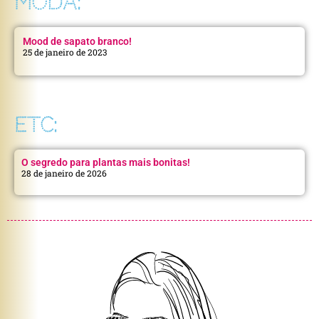
MODA:
Mood de sapato branco!
25 de janeiro de 2023
ETC:
O segredo para plantas mais bonitas!
28 de janeiro de 2026