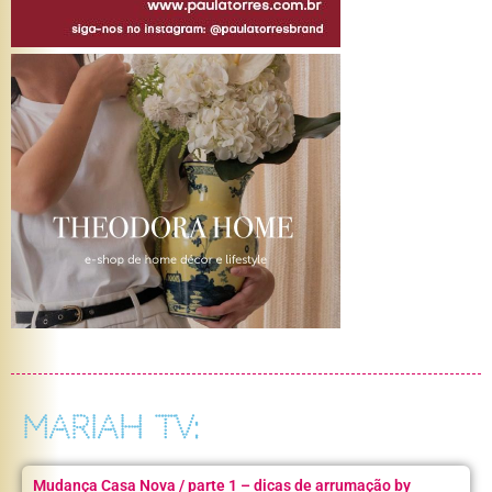
MARIAH TV:
Mudança Casa Nova / parte 1 – dicas de arrumação by