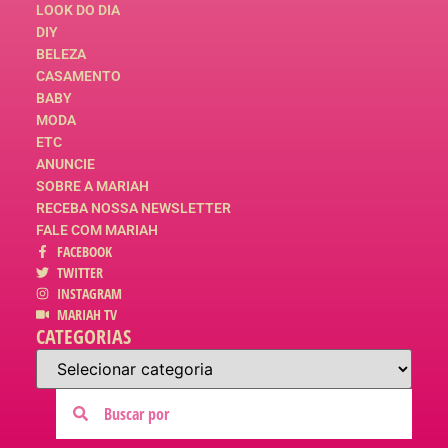
LOOK DO DIA
DIY
BELEZA
CASAMENTO
BABY
MODA
ETC
ANUNCIE
SOBRE A MARIAH
RECEBA NOSSA NEWSLETTER
FALE COM MARIAH
FACEBOOK
TWITTER
INSTAGRAM
MARIAH TV
CATEGORIAS