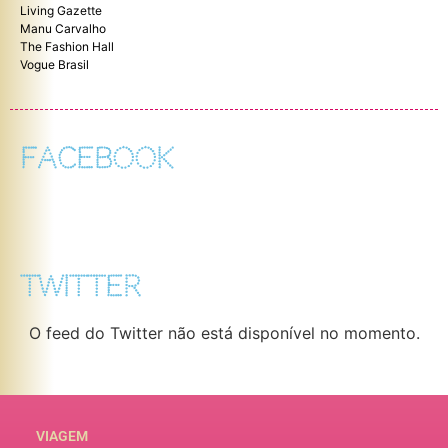
Living Gazette
Manu Carvalho
The Fashion Hall
Vogue Brasil
FACEBOOK
TWITTER
O feed do Twitter não está disponível no momento.
VIAGEM