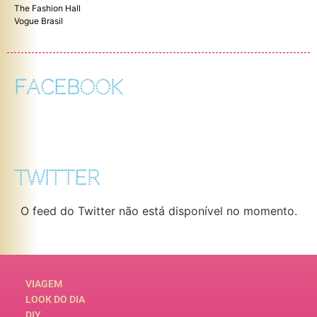
The Fashion Hall
Vogue Brasil
FACEBOOK
TWITTER
O feed do Twitter não está disponível no momento.
VIAGEM
LOOK DO DIA
DIY