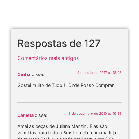
Respostas de 127
Comentários mais antigos
9 de maio de 2017 às 18:28
Cintia
disse:
Gostei muito de Tudo!!1 Onde Posso Comprar.
8 de dezembro de 2010 às 19:38
Daniela
disse:
Amei as peças de Juliana Manzini. Elas são
vendidas para todo o Brasil ou ela tem uma loja