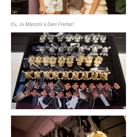
Eu, Ju Manzini e Dani Freitas!