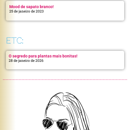
Mood de sapato branco!
25 de janeiro de 2023
ETC:
O segredo para plantas mais bonitas!
28 de janeiro de 2026