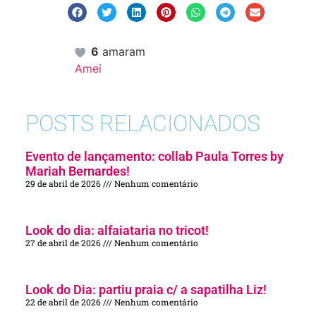
6
amaram
Amei
POSTS RELACIONADOS
Evento de lançamento: collab Paula Torres by
Mariah Bernardes!
29 de abril de 2026
Nenhum comentário
Look do dia: alfaiataria no tricot!
27 de abril de 2026
Nenhum comentário
Look do Dia: partiu praia c/ a sapatilha Liz!
22 de abril de 2026
Nenhum comentário