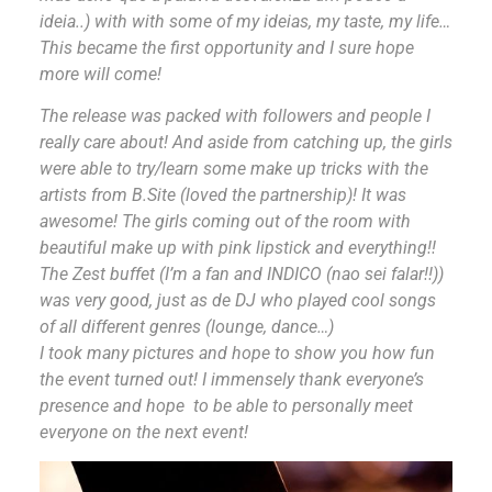
ideia..) with with some of my ideias, my taste, my life…
This became the first opportunity and I sure hope
more will come!
The release was packed with followers and people I
really care about! And aside from catching up, the girls
were able to try/learn some make up tricks with the
artists from B.Site (loved the partnership)! It was
awesome! The girls coming out of the room with
beautiful make up with pink lipstick and everything!!
The Zest buffet (I’m a fan and INDICO (nao sei falar!!))
was very good, just as de DJ who played cool songs
of all different genres (lounge, dance…)
I took many pictures and hope to show you how fun
the event turned out! I immensely thank everyone’s
presence and hope to be able to personally meet
everyone on the next event!