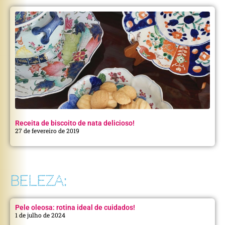
Receita de biscoito de nata delicioso!
27 de fevereiro de 2019
BELEZA:
Pele oleosa: rotina ideal de cuidados!
1 de julho de 2024