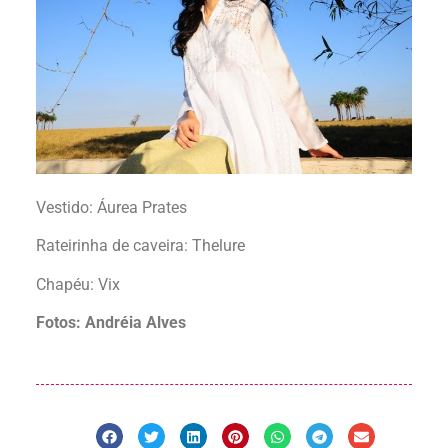
Vestido: Áurea Prates
Rateirinha de caveira: Thelure
Chapéu: Vix
Fotos: Andréia Alves