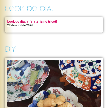
LOOK DO DIA:
Look do dia: alfaiataria no tricot!
27 de abril de 2026
DIY: