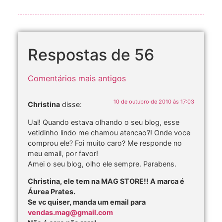
Respostas de 56
Comentários mais antigos
10 de outubro de 2010 às 17:03
Christina
disse:
Ual! Quando estava olhando o seu blog, esse
vetidinho lindo me chamou atencao?! Onde voce
comprou ele? Foi muito caro? Me responde no
meu email, por favor!
Amei o seu blog, olho ele sempre. Parabens.
Christina, ele tem na MAG STORE!! A marca é
Áurea Prates.
Se vc quiser, manda um email para
vendas.mag@gmail.com