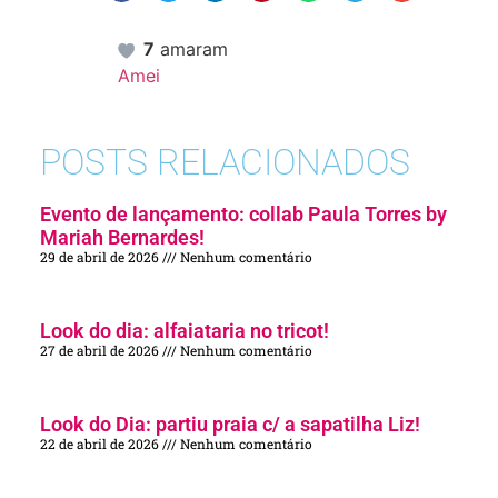
7
amaram
Amei
POSTS RELACIONADOS
Evento de lançamento: collab Paula Torres by
Mariah Bernardes!
29 de abril de 2026
Nenhum comentário
Look do dia: alfaiataria no tricot!
27 de abril de 2026
Nenhum comentário
Look do Dia: partiu praia c/ a sapatilha Liz!
22 de abril de 2026
Nenhum comentário