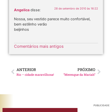
28 de setembro de 2010 às 16:22
Angelica
disse:
Nossa, seu vestido parece muito confortável,
bem estilinho verão
beijinhos
Comentários mais antigos
ANTERIOR
PRÓXIMO
Rio – cidade maravilhosa!
“Merengue da Mariah”
PUBLICIDADE