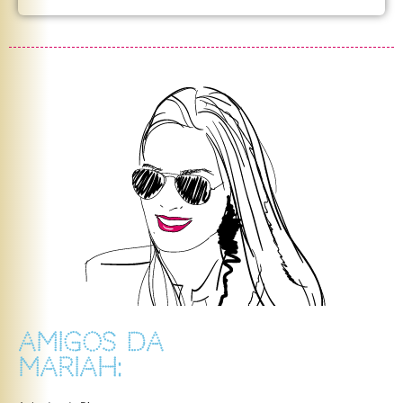
AMIGOS DA
MARIAH: