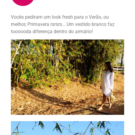
Vocês pediram um look fresh para o Verão, ou
melhor, Primavera rsrsrs… Um vestido branco faz
toooooda diferença dentro do armário!