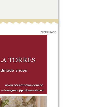
PUBLICIDADE