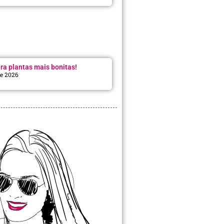
ra plantas mais bonitas!
de 2026