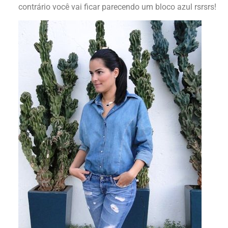
contrário você vai ficar parecendo um bloco azul rsrsrs!