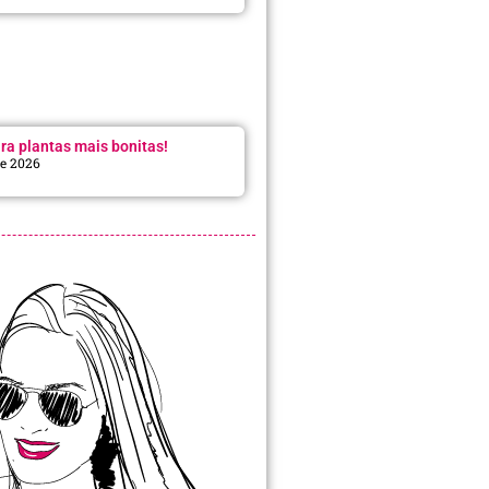
ra plantas mais bonitas!
de 2026