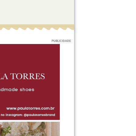
PUBLICIDADE