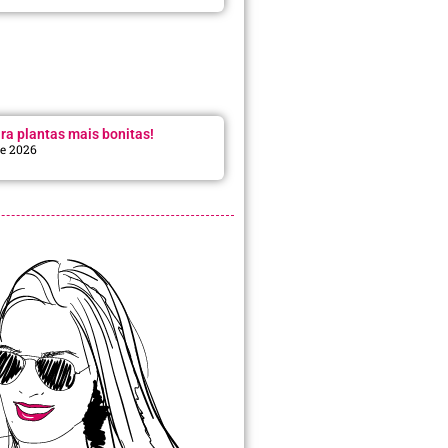
ra plantas mais bonitas!
de 2026