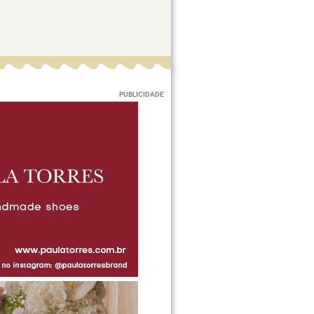
PUBLICIDADE