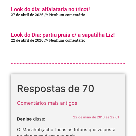
Look do dia: alfaiataria no tricot!
27 de abril de 2026
Nenhum comentário
Look do Dia: partiu praia c/ a sapatilha Liz!
22 de abril de 2026
Nenhum comentário
Respostas de 70
Comentários mais antigos
22 de maio de 2010 às 22:01
Denise
disse:
Oi Mariahhh,acho lindas as fotoos que vc posta
no blog suas dicas e td mais.