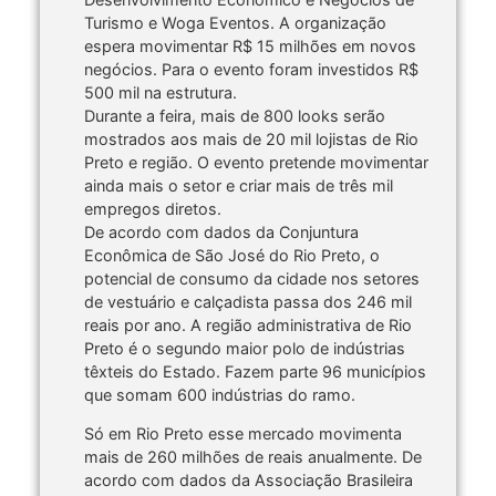
Turismo e Woga Eventos. A organização
espera movimentar R$ 15 milhões em novos
negócios. Para o evento foram investidos R$
500 mil na estrutura.
Durante a feira, mais de 800 looks serão
mostrados aos mais de 20 mil lojistas de Rio
Preto e região. O evento pretende movimentar
ainda mais o setor e criar mais de três mil
empregos diretos.
De acordo com dados da Conjuntura
Econômica de São José do Rio Preto, o
potencial de consumo da cidade nos setores
de vestuário e calçadista passa dos 246 mil
reais por ano. A região administrativa de Rio
Preto é o segundo maior polo de indústrias
têxteis do Estado. Fazem parte 96 municípios
que somam 600 indústrias do ramo.
Só em Rio Preto esse mercado movimenta
mais de 260 milhões de reais anualmente. De
acordo com dados da Associação Brasileira