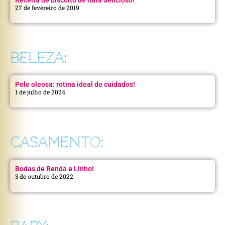
27 de fevereiro de 2019
BELEZA:
Pele oleosa: rotina ideal de cuidados!
1 de julho de 2024
CASAMENTO:
Bodas de Renda e Linho!
3 de outubro de 2022