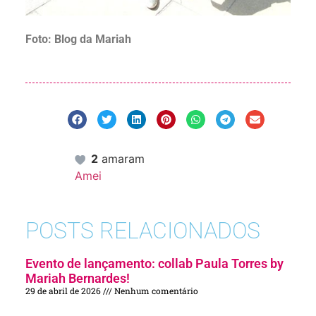
Foto: Blog da Mariah
2
amaram
Amei
POSTS RELACIONADOS
Evento de lançamento: collab Paula Torres by
Mariah Bernardes!
29 de abril de 2026
Nenhum comentário