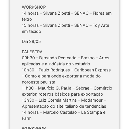
WORKSHOP
14 horas – Silvana Zibetti – SENAC – Flores em
feltro
15 horas – Silvana Zibetti – SENAC – Toy Arte
em tecido
Dia 28/05
PALESTRA
09h30 – Fernando Penteado – Brazoo – Artes
aplicadas e a indústria do vestuário
10h30 – Paulo Rodrigues – Caribbean Express
– Como e para onde exportar a moda do
noroeste paulista
11h30 – Maurício G. Paula – Sebrae – Comércio
exterior, roteiros básicos para exportação
13h30 – Luiz Correia Martins – Modamour –
Apresentação do site italiano de tendências
14 horas – Marcelo Castelão – La Stampa e
Farm
WORKSHOP