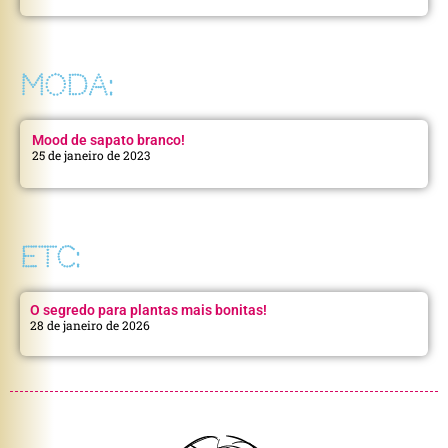
MODA:
Mood de sapato branco!
25 de janeiro de 2023
ETC:
O segredo para plantas mais bonitas!
28 de janeiro de 2026