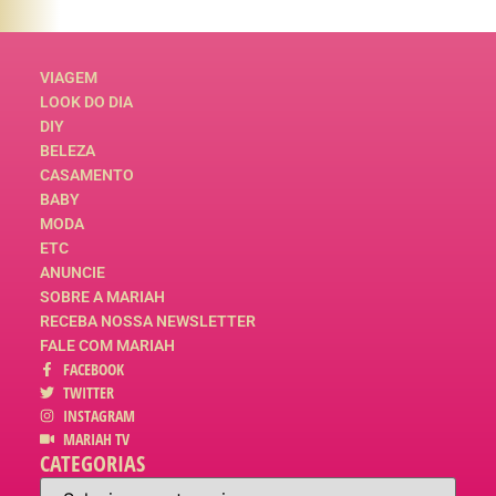
VIAGEM
LOOK DO DIA
DIY
BELEZA
CASAMENTO
BABY
MODA
ETC
ANUNCIE
SOBRE A MARIAH
RECEBA NOSSA NEWSLETTER
FALE COM MARIAH
FACEBOOK
TWITTER
INSTAGRAM
MARIAH TV
CATEGORIAS