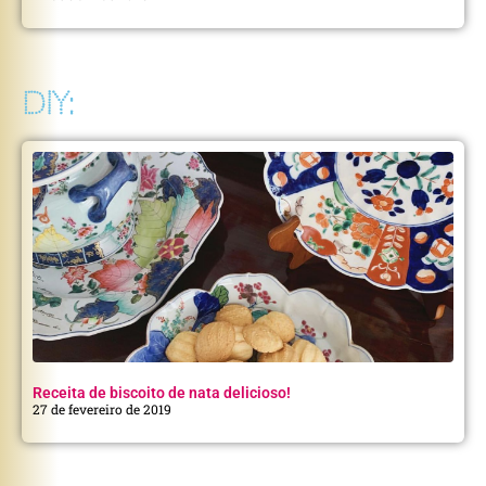
DIY:
Receita de biscoito de nata delicioso!
27 de fevereiro de 2019