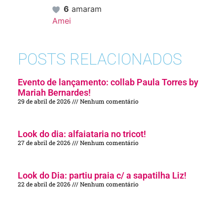
6
amaram
Amei
POSTS RELACIONADOS
Evento de lançamento: collab Paula Torres by
Mariah Bernardes!
29 de abril de 2026
Nenhum comentário
Look do dia: alfaiataria no tricot!
27 de abril de 2026
Nenhum comentário
Look do Dia: partiu praia c/ a sapatilha Liz!
22 de abril de 2026
Nenhum comentário