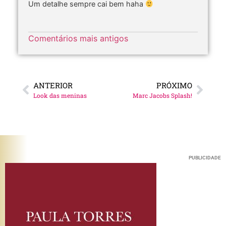
Um detalhe sempre cai bem haha
Comentários mais antigos
ANTERIOR
PRÓXIMO
Look das meninas
Marc Jacobs Splash!
PUBLICIDADE