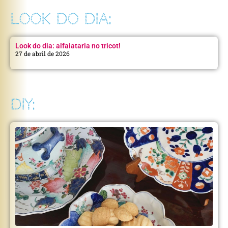
LOOK DO DIA:
Look do dia: alfaiataria no tricot!
27 de abril de 2026
DIY: