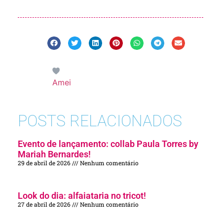
Amei
POSTS RELACIONADOS
Evento de lançamento: collab Paula Torres by
Mariah Bernardes!
29 de abril de 2026
Nenhum comentário
Look do dia: alfaiataria no tricot!
27 de abril de 2026
Nenhum comentário