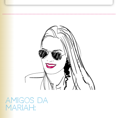
AMIGOS DA
MARIAH: