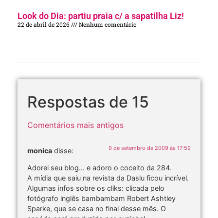
Look do Dia: partiu praia c/ a sapatilha Liz!
22 de abril de 2026
Nenhum comentário
Respostas de 15
Comentários mais antigos
9 de setembro de 2009 às 17:59
monica
disse:
Adorei seu blog… e adoro o coceito da 284.
A mídia que saiu na revista da Daslu ficou incrível.
Algumas infos sobre os cliks: clicada pelo
fotógrafo inglês bambambam Robert Ashtley
Sparke, que se casa no final desse mês. O