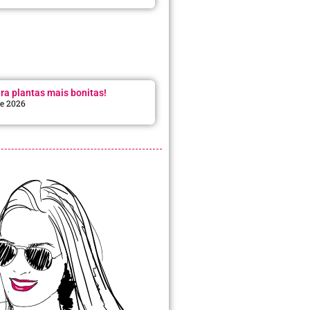
ra plantas mais bonitas!
de 2026