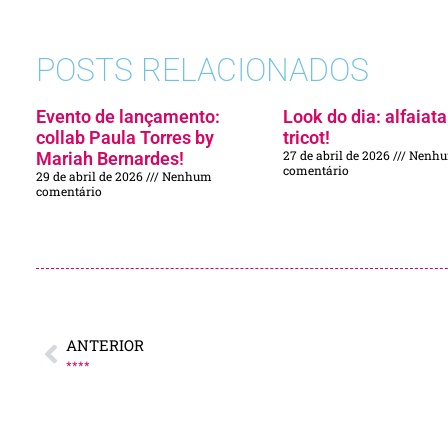
POSTS RELACIONADOS
Evento de lançamento:
Look do dia: alfaiata
collab Paula Torres by
tricot!
27 de abril de 2026
Nenh
Mariah Bernardes!
comentário
29 de abril de 2026
Nenhum
comentário
ANTERIOR
****