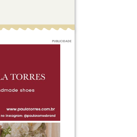
PUBLICIDADE