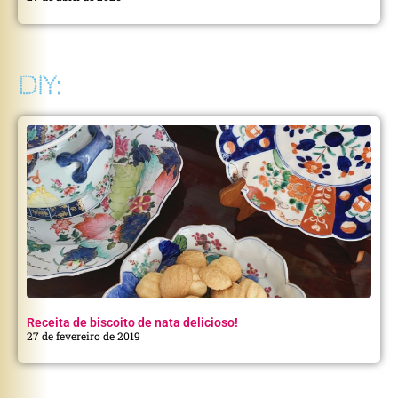
DIY:
Receita de biscoito de nata delicioso!
27 de fevereiro de 2019