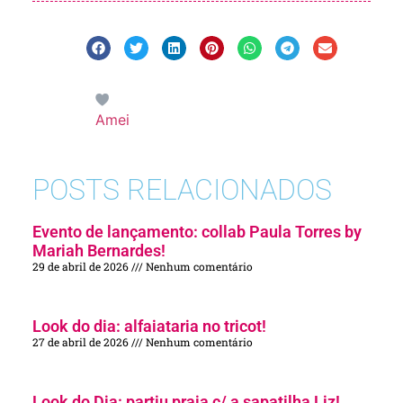
Amei
POSTS RELACIONADOS
Evento de lançamento: collab Paula Torres by
Mariah Bernardes!
29 de abril de 2026
Nenhum comentário
Look do dia: alfaiataria no tricot!
27 de abril de 2026
Nenhum comentário
Look do Dia: partiu praia c/ a sapatilha Liz!