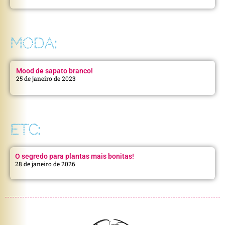
MODA:
Mood de sapato branco!
25 de janeiro de 2023
ETC:
O segredo para plantas mais bonitas!
28 de janeiro de 2026