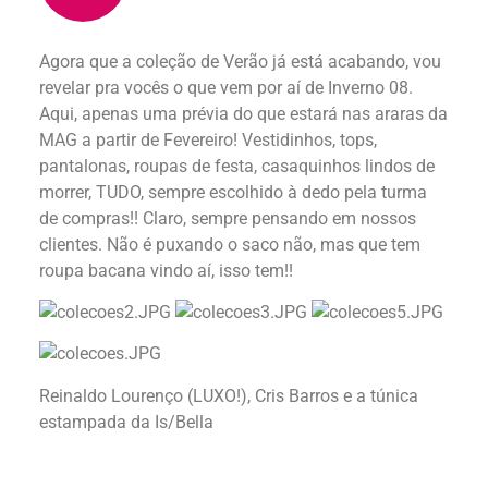
Agora que a coleção de Verão já está acabando, vou
revelar pra vocês o que vem por aí de Inverno 08.
Aqui, apenas uma prévia do que estará nas araras da
MAG a partir de Fevereiro! Vestidinhos, tops,
pantalonas, roupas de festa, casaquinhos lindos de
morrer, TUDO, sempre escolhido à dedo pela turma
de compras!! Claro, sempre pensando em nossos
clientes. Não é puxando o saco não, mas que tem
roupa bacana vindo aí, isso tem!!
Reinaldo Lourenço (LUXO!), Cris Barros e a túnica
estampada da Is/Bella