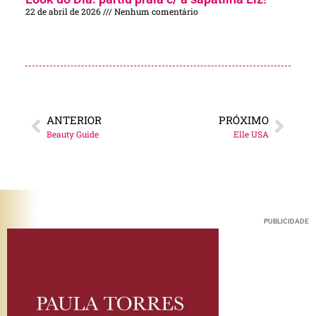
22 de abril de 2026
Nenhum comentário
ANTERIOR
PRÓXIMO
Beauty Guide
Elle USA
PUBLICIDADE