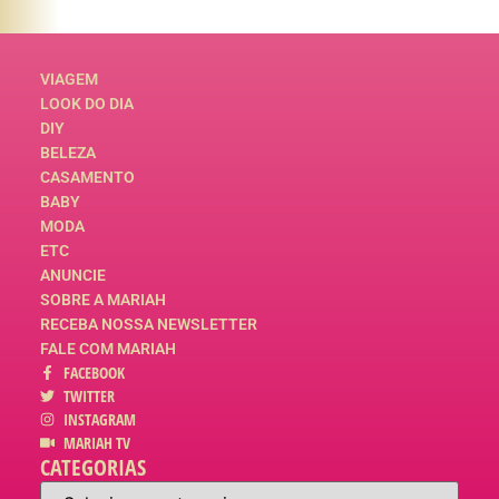
VIAGEM
LOOK DO DIA
DIY
BELEZA
CASAMENTO
BABY
MODA
ETC
ANUNCIE
SOBRE A MARIAH
RECEBA NOSSA NEWSLETTER
FALE COM MARIAH
FACEBOOK
TWITTER
INSTAGRAM
MARIAH TV
CATEGORIAS