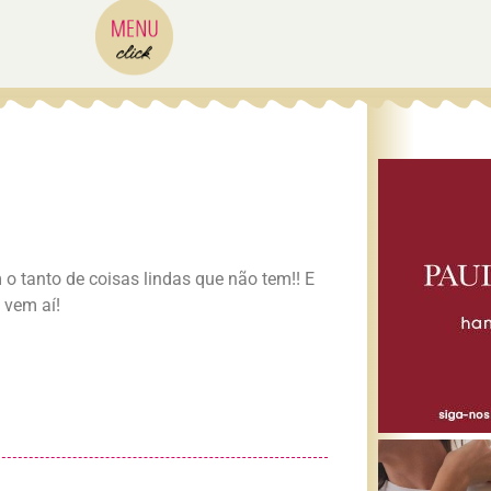
o tanto de coisas lindas que não tem!! E
 vem aí!