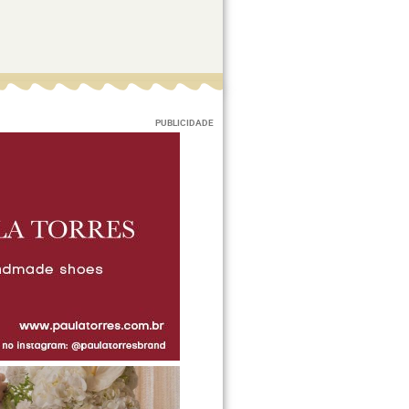
PUBLICIDADE