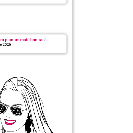
ra plantas mais bonitas!
de 2026