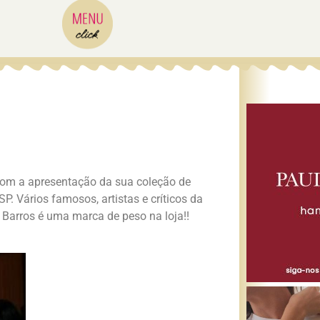
 com a apresentação da sua coleção de
P. Vários famosos, artistas e críticos da
 Barros é uma marca de peso na loja!!