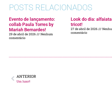
POSTS RELACIONADOS
Evento de lançamento:
Look do dia: alfaiata
collab Paula Torres by
tricot!
27 de abril de 2026
Nenh
Mariah Bernardes!
comentário
29 de abril de 2026
Nenhum
comentário
ANTERIOR
Um luxo!!