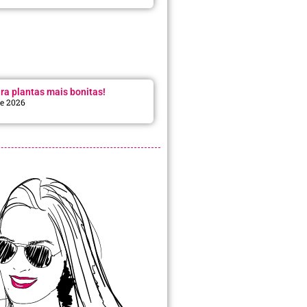
ra plantas mais bonitas!
de 2026