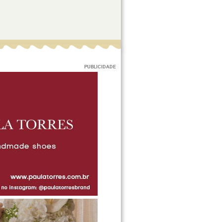
PUBLICIDADE